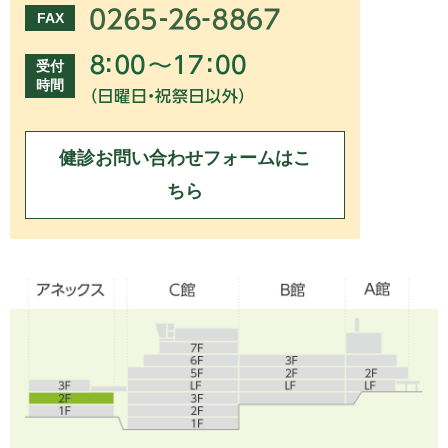
FAX
受付
時間
健診お問い合わせフォームはこ
ちら