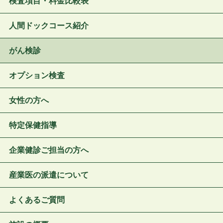
検査項目・料金比較表
人間ドックコース紹介
がん検診
オプション検査
女性の方へ
特定保健指導
企業健診ご担当の方へ
産業医の派遣について
よくあるご質問