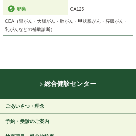
卵巣
CA125
CEA（胃がん・大腸がん・肺がん・甲状腺がん・
膵臓がん・
乳がんなどの補助診断）
総合健診センター
ごあいさつ・理念
予約・受診のご案内