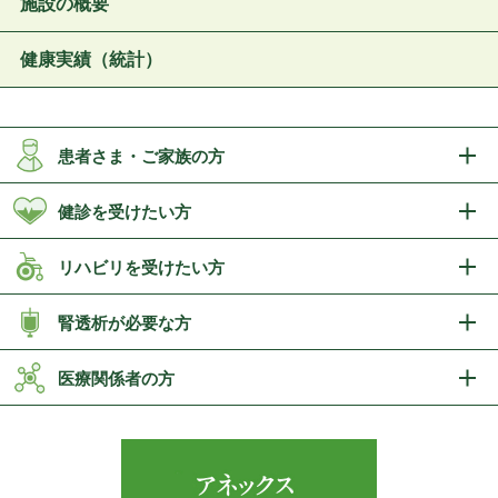
施設の概要
健康実績（統計）
患者さま・ご家族の方
健診を受けたい方
リハビリを受けたい方
腎透析が必要な方
医療関係者の方