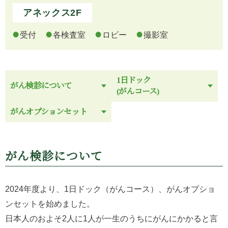
アネックス2F
受付
各検査室
ロビー
撮影室
1日ドック
がん検診について
(がんコース)
がんオプションセット
がん検診について
2024年度より、1日ドック（がんコース）、がんオプショ
ンセットを始めました。
日本人のおよそ2人に1人が一生のうちにがんにかかると言