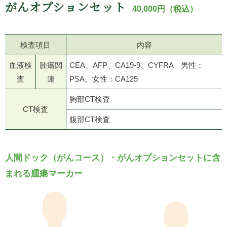
がんオプションセット
40,000円（税込）
検査項目
内容
血液検
腫瘍関
CEA、AFP、CA19-9、CYFRA 男性：
査
連
PSA、女性：CA125
胸部CT検査
CT検査
腹部CT検査
人間ドック（がんコース）・がんオプションセットに含
まれる腫瘍マーカー