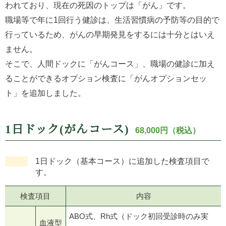
われており、現在の死因のトップは「がん」です。
職場等で年に1回行う健診は、生活習慣病の予防等の目的で
行っているため、がんの早期発見をするには十分とはいえ
ません。
そこで、人間ドックに「がんコース」、職場の健診に加え
ることができるオプション検査に「がんオプションセッ
ト」を追加しました。
1日ドック(がんコース)
68,000円（税込）
1日ドック（基本コース）に追加した検査項目で
す。
検査項目
内容
ABO式、Rh式（ドック初回受診時のみ実
血液型