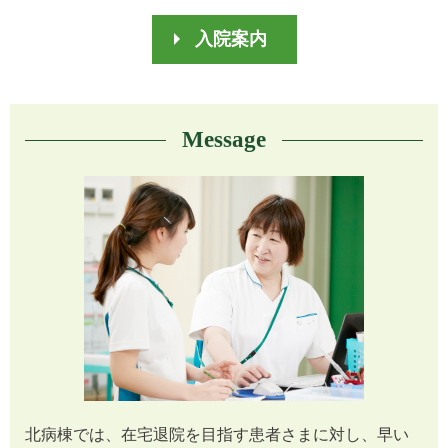
入院案内
Message
北病棟では、在宅退院を目指す患者さまに対し、早い