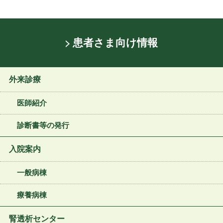
患者さま向け情報
外来診療
医師紹介
診断書等の発行
入院案内
一般病棟
療養病棟
腎透析センター