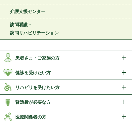
介護支援センター
訪問看護・
訪問リハビリテーション
患者さま・ご家族の方
健診を受けたい方
リハビリを受けたい方
腎透析が必要な方
医療関係者の方