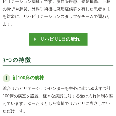
ビリテーション病棟」です。脳血管疾患、脊髄損傷、下肢
の骨折や肺炎、外科手術後に廃用症候群を有した患者さま
を対象に、リハビリテーションスタッフがチームで関わり
ます。
リハビリ1日の流れ
3つの特徴
計100床の病棟
総合リハビリテーションセンターを中心に南北50床ずつ計
100床の病室を設置。様々な病態に対する受け入れ体制を整
えています。ゆったりとした病棟でリハビリに専念してい
ただけます。