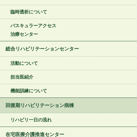
臨時透析について
バスキュラーアクセス
治療センター
総合リハビリテーションセンター
活動について
担当医紹介
機能訓練について
回復期リハビリテーション病棟
リハビリ一日の流れ
在宅医療介護推進センター