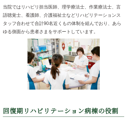
当院ではリハビリ担当医師、理学療法士、作業療法士、言
語聴覚士、看護師、介護福祉士などリハビリテーションス
タッフ合わせて合計90名近くもの体制を組んでおり、あら
ゆる側面から患者さまをサポートしています。
回復期リハビリテーション病棟の役割