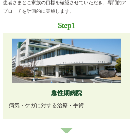
患者さまとご家族の目標を確認させていただき、専門的ア
プローチを計画的に実施します。
Step1
急性期病院
病気・ケガに対する治療・手術