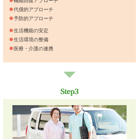
機能回復アプローチ
代償的アプローチ
予防的アプローチ
生活機能の安定
生活環境の整備
医療・介護の連携
Step3