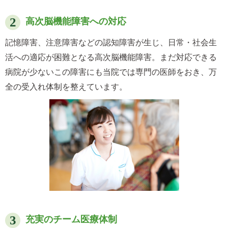
高次脳機能障害への対応
記憶障害、注意障害などの認知障害が生じ、日常・社会生
活への適応が困難となる高次脳機能障害。まだ対応できる
病院が少ないこの障害にも当院では専門の医師をおき、万
全の受入れ体制を整えています。
充実のチーム医療体制