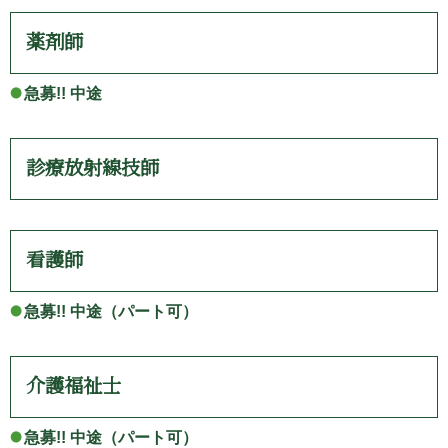
薬剤師
急募!! 中途
診療放射線技師
看護師
急募!! 中途（パート可）
介護福祉士
急募!! 中途（パート可）