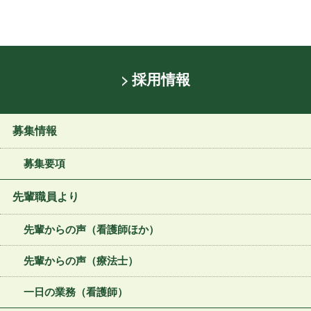
採用情報
募集情報
募集要項
先輩職員より
先輩からの声（看護師ほか）
先輩からの声（療法士）
一日の業務（看護師）