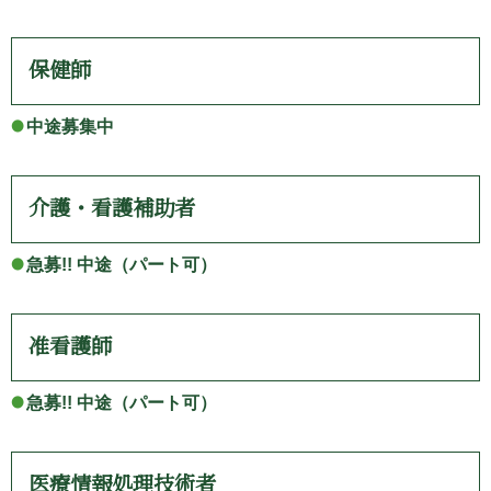
保健師
中途募集中
介護・看護補助者
急募!! 中途（パート可）
准看護師
急募!! 中途（パート可）
医療情報処理技術者