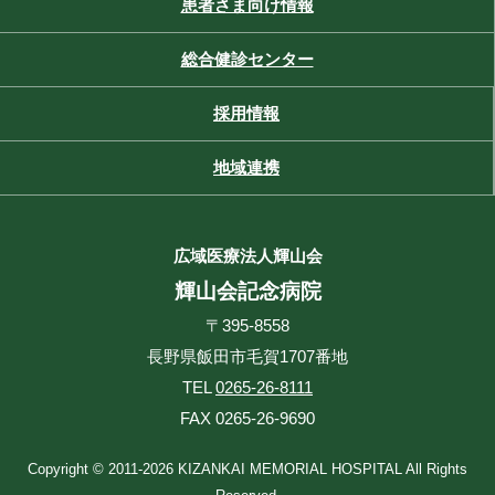
患者さま向け情報
総合健診センター
採用情報
地域連携
広域医療法人輝山会
輝山会記念病院
〒395-8558
長野県飯田市毛賀1707番地
TEL
0265-26-8111
FAX 0265-26-9690
Copyright © 2011-2026 KIZANKAI MEMORIAL HOSPITAL All Rights