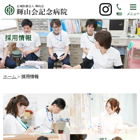
電話
メニュー
採用情報
ホーム
>
採用情報