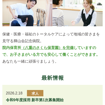
保健・医療・福祉のトータルケアによって地域の皆さまを
見守る輝山会記念病院。
院内保育所
（八重のさくら保育園）を完備
していますの
で、お子さまがいる方でも安心して働くことができます。
あなたも一緒に頑張りましょう。
最新情報
2026.2.18
求人
令和9年度採用 新卒第1次募集開始