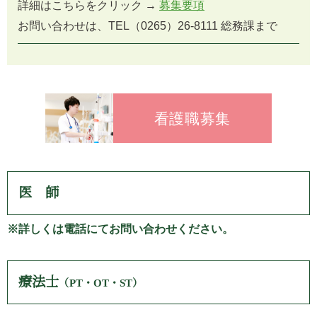
詳細はこちらをクリック →
募集要項
お問い合わせは、TEL（0265）26-8111 総務課まで
看護職募集
医師
※
詳しくは電話にてお問い合わせください。
療法士
（PT・OT・ST）