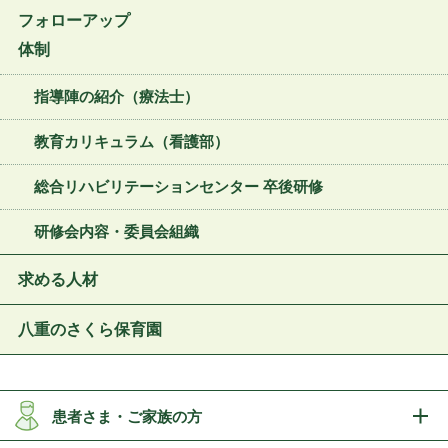
フォローアップ
体制
指導陣の紹介（療法士）
教育カリキュラム（看護部）
総合リハビリテーションセンター 卒後研修
研修会内容・委員会組織
求める人材
八重のさくら保育園
患者さま・ご家族の方