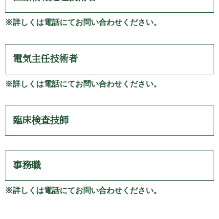
※
詳しくは電話にてお問い合わせください。
電気主任技術者
※
詳しくは電話にてお問い合わせください。
臨床検査技師
事務職
※
詳しくは電話にてお問い合わせください。