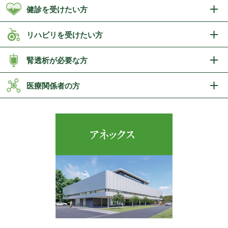
健診を受けたい方
リハビリを受けたい方
腎透析が必要な方
医療関係者の方