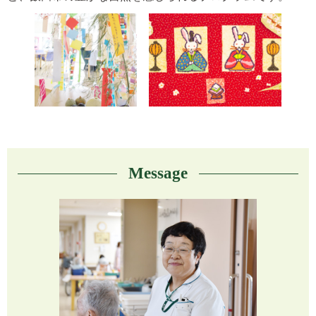
Message