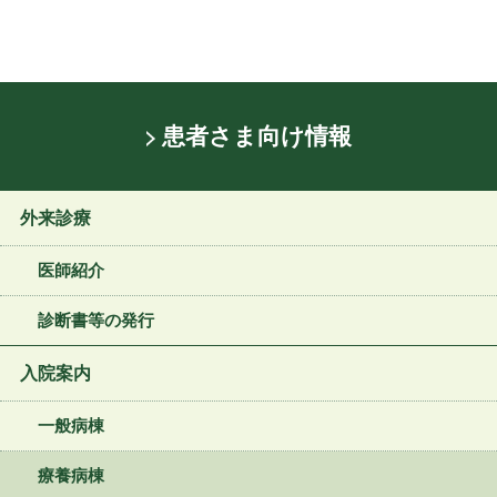
患者さま向け情報
外来診療
医師紹介
診断書等の発行
入院案内
一般病棟
療養病棟