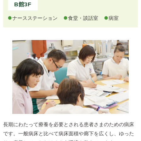
B館3F
ナースステーション
食堂・談話室
病室
長期にわたって療養を必要とされる患者さまのための病床
です。一般病床と比べて病床面積や廊下を広くし、ゆった