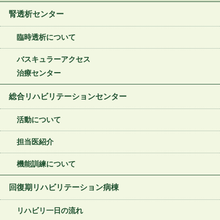
腎透析センター
臨時透析について
バスキュラーアクセス
治療センター
総合リハビリテーションセンター
活動について
担当医紹介
機能訓練について
回復期リハビリテーション病棟
リハビリ一日の流れ