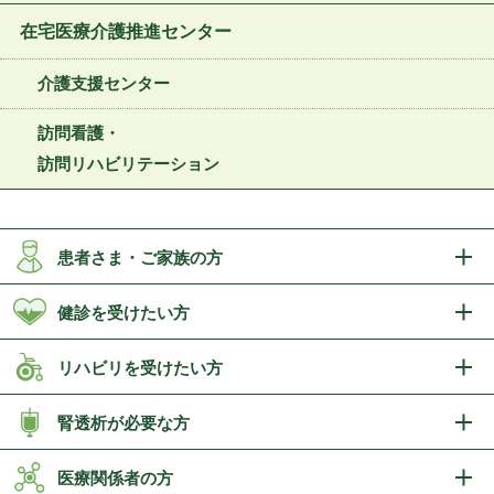
在宅医療介護推進センター
介護支援センター
訪問看護・
訪問リハビリテーション
患者さま・ご家族の方
健診を受けたい方
リハビリを受けたい方
腎透析が必要な方
医療関係者の方