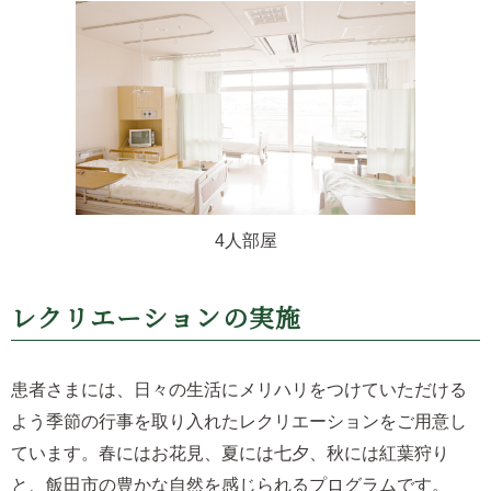
4人部屋
レクリエーションの実施
患者さまには、日々の生活にメリハリをつけていただける
よう季節の行事を取り入れたレクリエーションをご用意し
ています。春にはお花見、夏には七夕、秋には紅葉狩り
と、飯田市の豊かな自然を感じられるプログラムです。