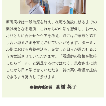
療養病棟は一般治療を終え、在宅や施設に移るまでの
架け橋となる場所。これからの生活を想像し、お一人
おひとりに合わせたケアを考え、時にはご家族と協力
し合い患者さまを支えさせていただきます。ターミナ
ル期における療養生活も、充実した日々が過ごせるよ
うお世話させていただきます。「看護師の資格を取得
したらゴール」と満足するのではなく、患者さまに接
しながら日々学ばせていただき、質の高い看護が提供
できるよう努力して参ります。
高橋 英子
療養病棟師長